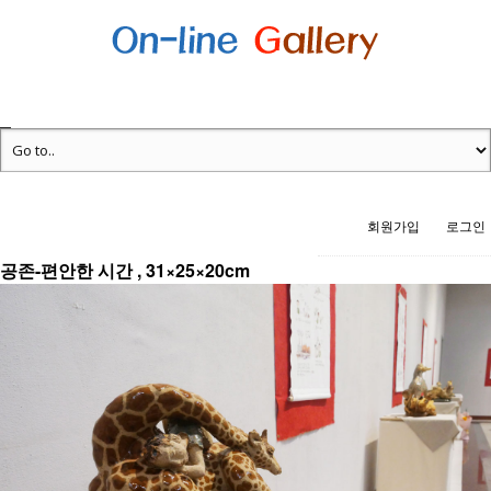
회원가입
로그인
공존-편안한 시간 , 31×25×20cm