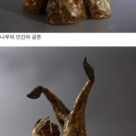
나무와 인간의 공존