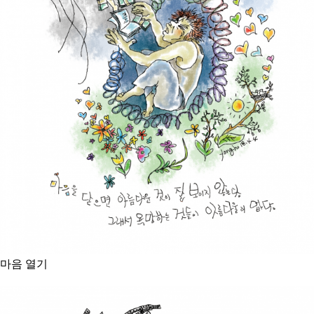
마음 열기