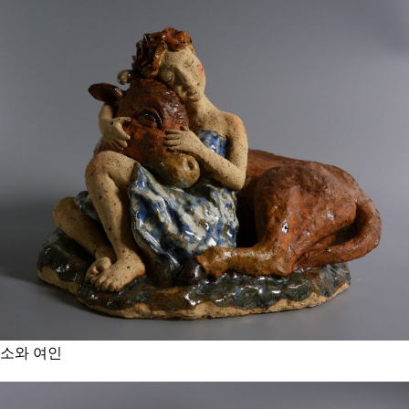
소와 여인