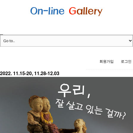
회원가입
로그인
2022. 11.15-20, 11.28-12.03