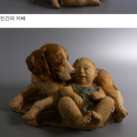
인간의 지배