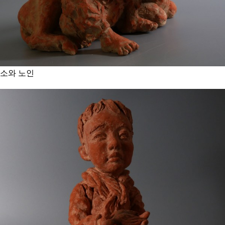
소와 노인