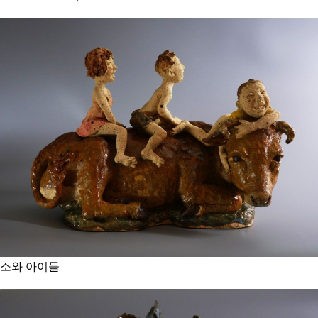
소와 아이들