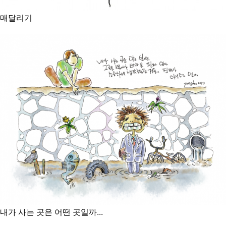
매달리기
내가 사는 곳은 어떤 곳일까...