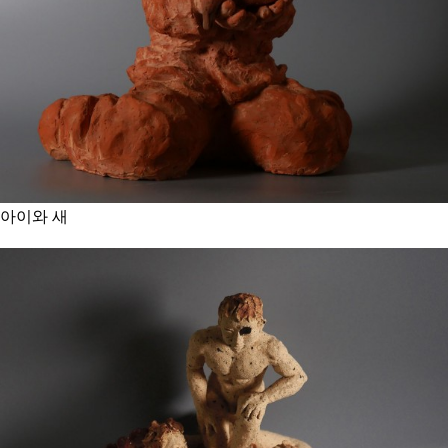
아이와 새