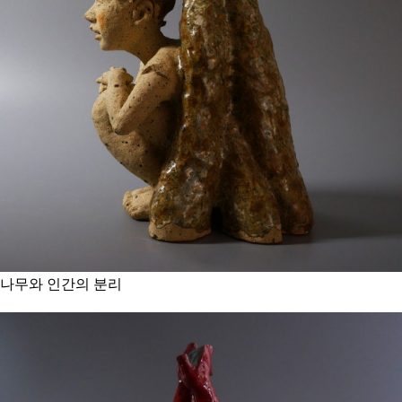
나무와 인간의 분리