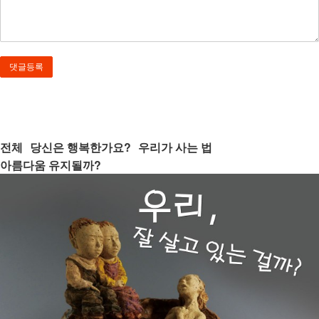
전체
당신은 행복한가요?
우리가 사는 법
아름다움 유지될까?