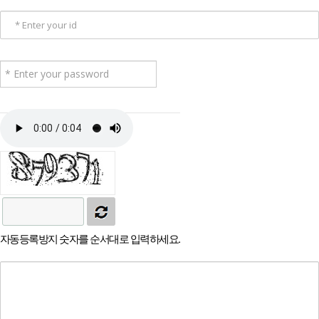
자동등록방지 숫자를 순서대로 입력하세요.