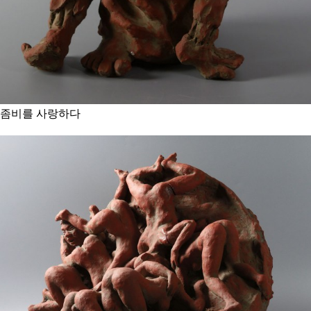
좀비를 사랑하다