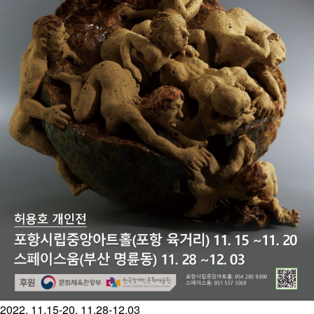
2022. 11.15-20, 11.28-12.03