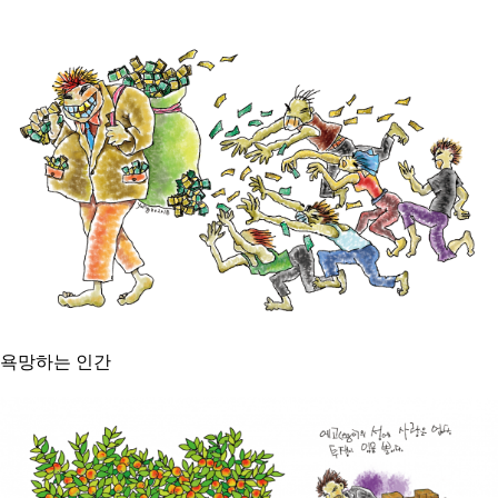
욕망하는 인간