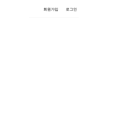
회원가입
로그인