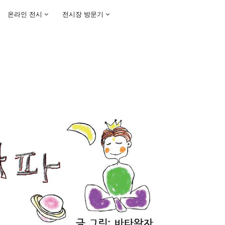
온라인 전시
전시장 방문기