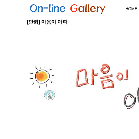
HOME
[만화] 마음이 아파