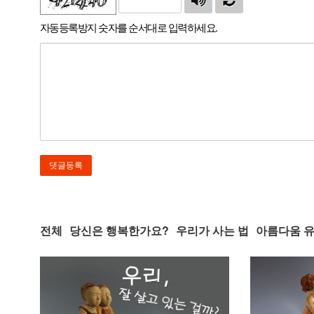
자동등록방지 숫자를 순서대로 입력하세요.
전체
당신은 행복한가요?
우리가 사는 법
아름다움 