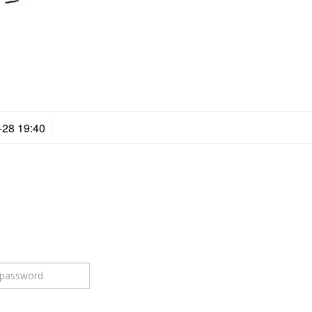
-28 19:40