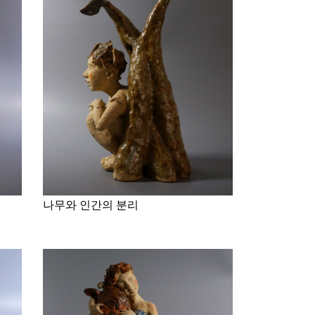
나무와 인간의 분리