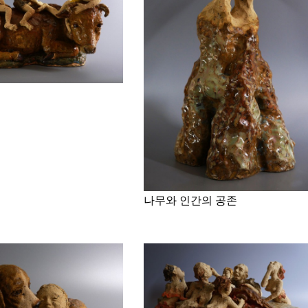
나무와 인간의 공존