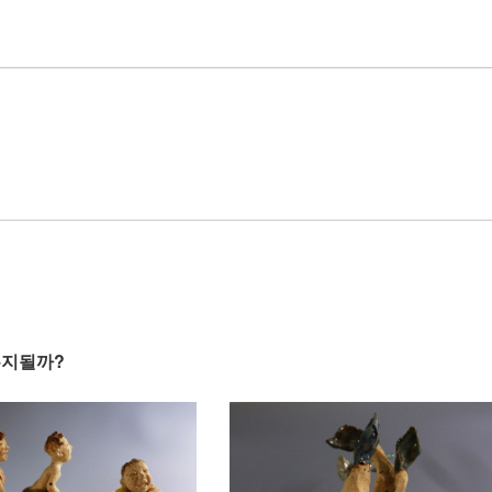
유지될까?