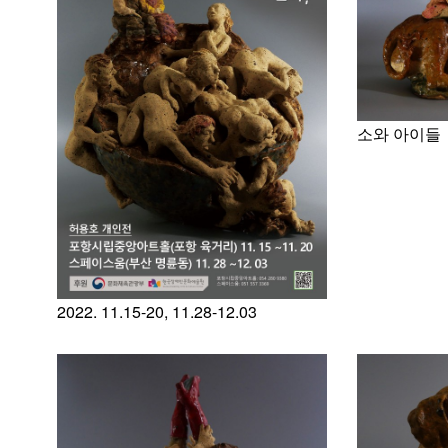
소와 아이들
2022. 11.15-20, 11.28-12.03