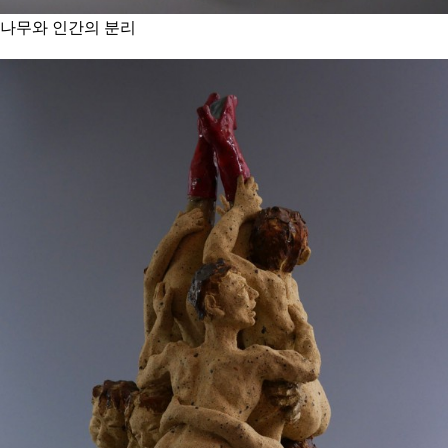
나무와 인간의 분리