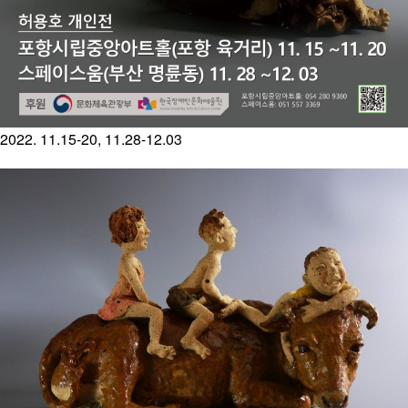
2022. 11.15-20, 11.28-12.03