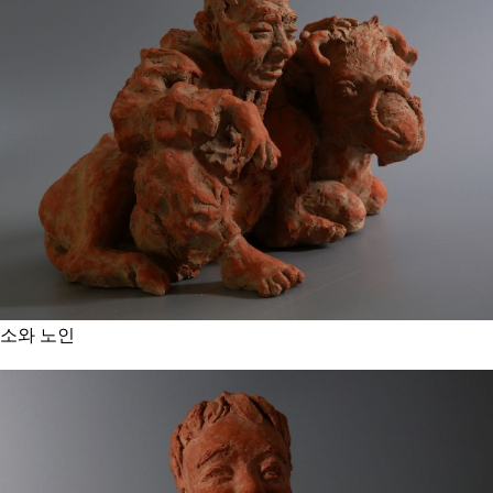
소와 노인