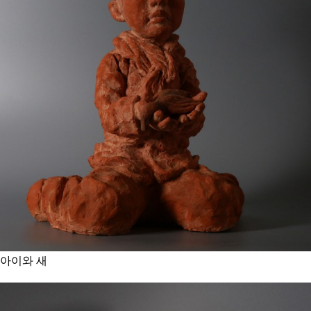
아이와 새