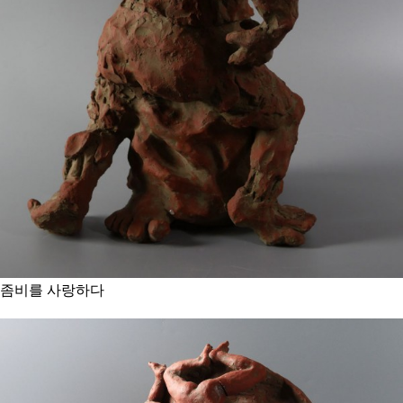
좀비를 사랑하다