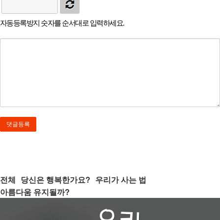
자동등록방지 숫자를 순서대로 입력하세요.
전체
당신은 행복한가요?
우리가 사는 법
아름다움 유지될까?