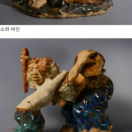
소와 여인