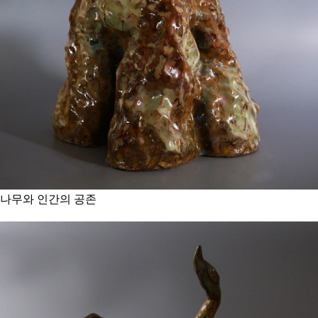
나무와 인간의 공존