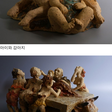
아이와 강아지