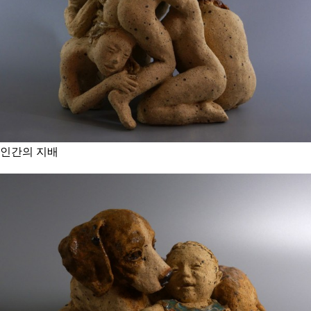
인간의 지배