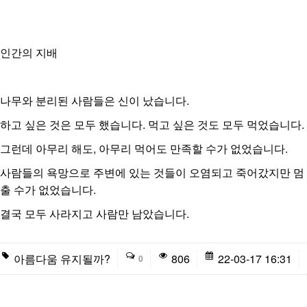
인간의 지배
나무와 분리된 사람들은 신이 났습니다.
하고 싶은 것은 모두 했습니다. 먹고 싶은 것도 모두 먹었습니다.
그런데 아무리 해도, 아무리 먹어도 만족할 수가 없었습니다.
사람들의 욕망으로 주변에 있는 것들이 오염되고 죽어갔지만 멈
출 수가 없었습니다.
결국 모두 사라지고 사람만 남았습니다.
아름다움 유지될까?
806
22-03-17 16:31
0