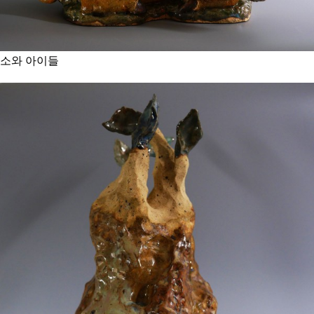
소와 아이들