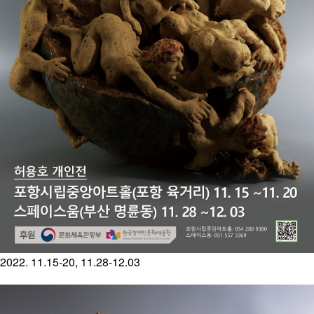
2022. 11.15-20, 11.28-12.03