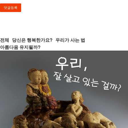
전체
당신은 행복한가요?
우리가 사는 법
아름다움 유지될까?