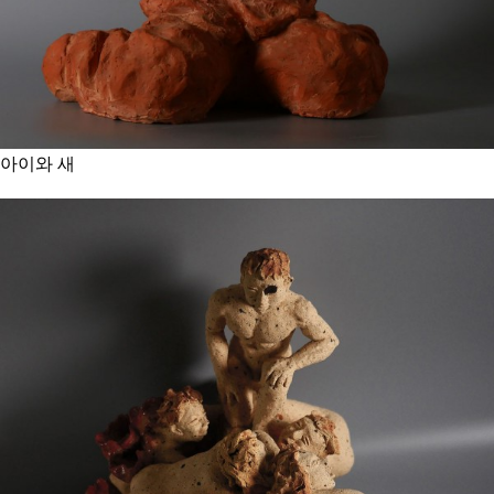
아이와 새