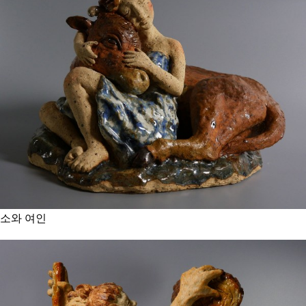
소와 여인