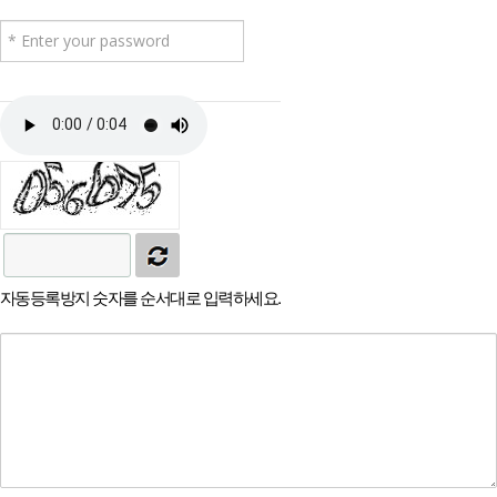
자동등록방지 숫자를 순서대로 입력하세요.