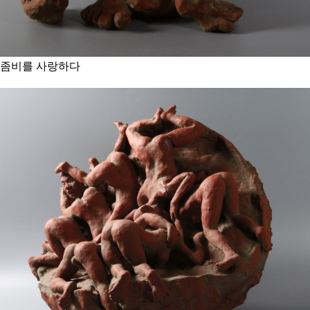
좀비를 사랑하다