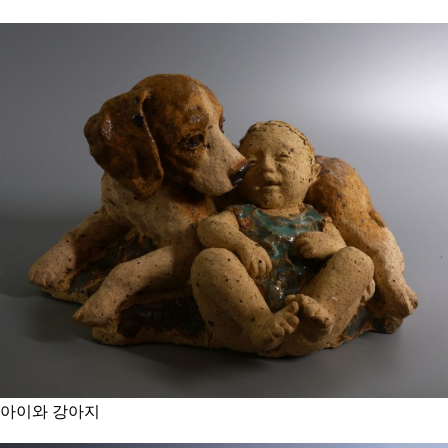
아이와 강아지