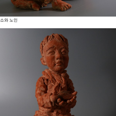
소와 노인