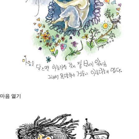
마음 열기