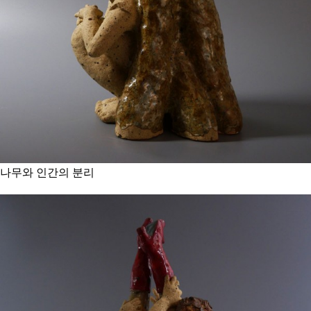
나무와 인간의 분리