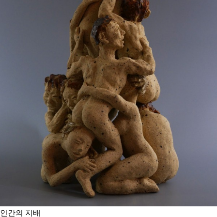
인간의 지배