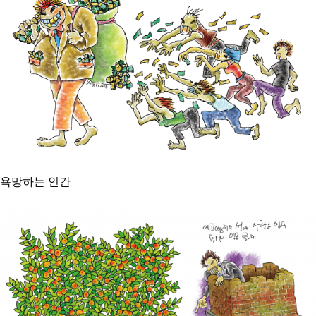
욕망하는 인간