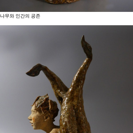
나무와 인간의 공존