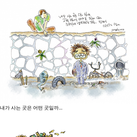
내가 사는 곳은 어떤 곳일까...