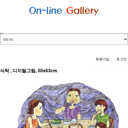
회원가입
로그인
식탁 , 디지털그림, 50x63cm