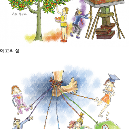
에고의 성