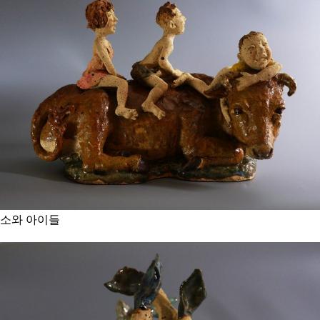
소와 아이들